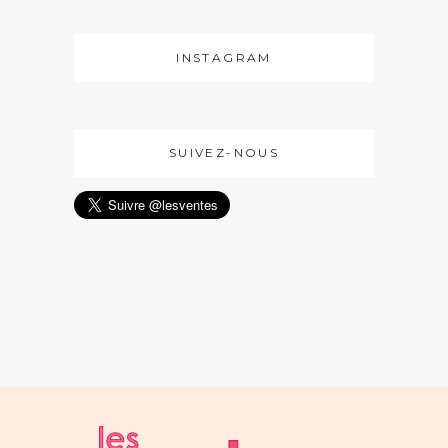
INSTAGRAM
SUIVEZ-NOUS