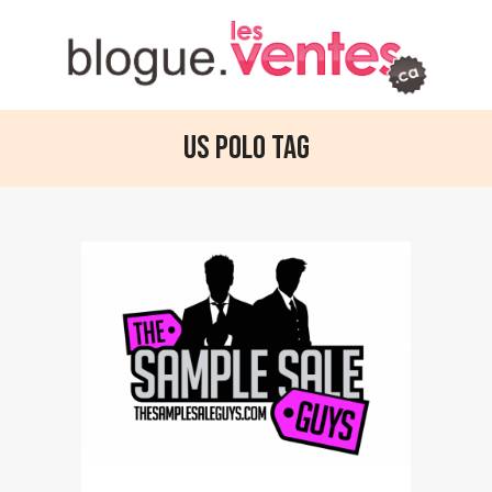
Us Polo Tag