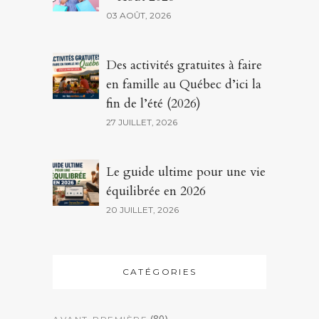
03 AOÛT, 2026
Des activités gratuites à faire
en famille au Québec d’ici la
fin de l’été (2026)
27 JUILLET, 2026
Le guide ultime pour une vie
équilibrée en 2026
20 JUILLET, 2026
CATÉGORIES
(80)