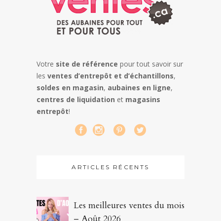
Votre
site de référence
pour tout savoir sur
les
ventes d’entrepôt et d’échantillons
,
soldes en magasin
,
aubaines en ligne
,
centres de liquidation
et
magasins
entrepôt
!
ARTICLES RÉCENTS
Les meilleures ventes du mois
– Août 2026