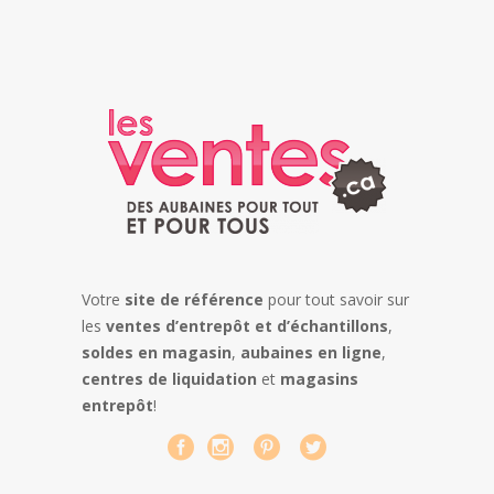
Votre
site de référence
pour tout savoir sur
les
ventes d’entrepôt et d’échantillons
,
soldes en magasin
,
aubaines en ligne
,
centres de liquidation
et
magasins
entrepôt
!