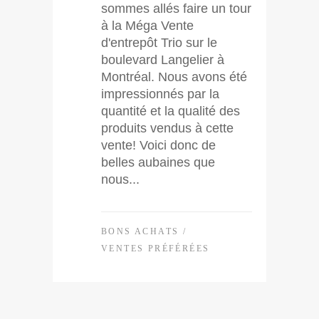
sommes allés faire un tour
à la Méga Vente
d'entrepôt Trio sur le
boulevard Langelier à
Montréal. Nous avons été
impressionnés par la
quantité et la qualité des
produits vendus à cette
vente! Voici donc de
belles aubaines que
nous...
BONS ACHATS
/
VENTES PRÉFÉRÉES