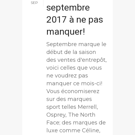
SEP
septembre
2017 à ne pas
manquer!
Septembre marque le
début de la saison
des ventes d'entrepôt,
voici celles que vous
ne voudrez pas
manquer ce mois-ci!
Vous économiserez
sur des marques
sport telles Merrell,
Osprey, The North
Face; des marques de
luxe comme Céline,