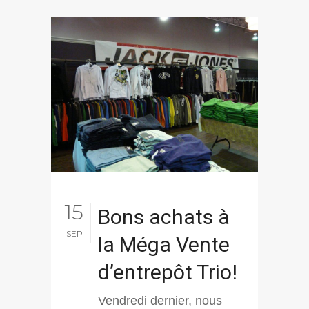
15
Bons achats à
SEP
la Méga Vente
d’entrepôt Trio!
Vendredi dernier, nous