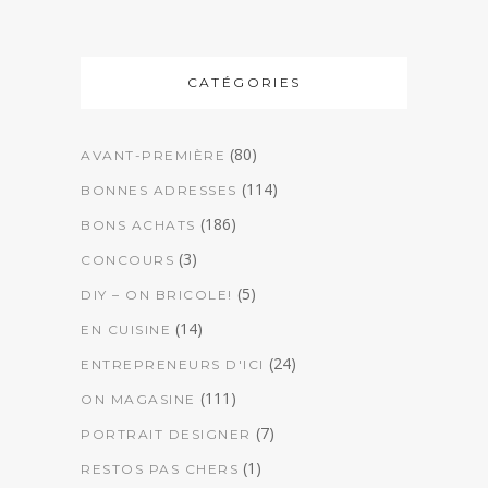
CATÉGORIES
(80)
AVANT-PREMIÈRE
(114)
BONNES ADRESSES
(186)
BONS ACHATS
(3)
CONCOURS
(5)
DIY – ON BRICOLE!
(14)
EN CUISINE
(24)
ENTREPRENEURS D'ICI
(111)
ON MAGASINE
(7)
PORTRAIT DESIGNER
(1)
RESTOS PAS CHERS