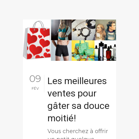
09
Les meilleures
FÉV
ventes pour
gâter sa douce
moitié!
Vous cherchez à offrir