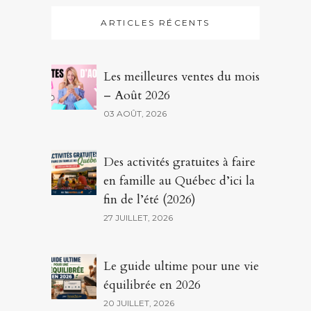
ARTICLES RÉCENTS
Les meilleures ventes du mois
– Août 2026
03 AOÛT, 2026
Des activités gratuites à faire
en famille au Québec d’ici la
fin de l’été (2026)
27 JUILLET, 2026
Le guide ultime pour une vie
équilibrée en 2026
20 JUILLET, 2026