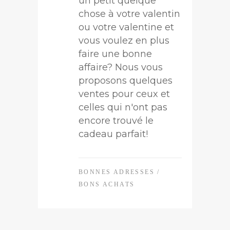
un petit quelque
chose à votre valentin
ou votre valentine et
vous voulez en plus
faire une bonne
affaire? Nous vous
proposons quelques
ventes pour ceux et
celles qui n'ont pas
encore trouvé le
cadeau parfait!
BONNES ADRESSES
/
BONS ACHATS