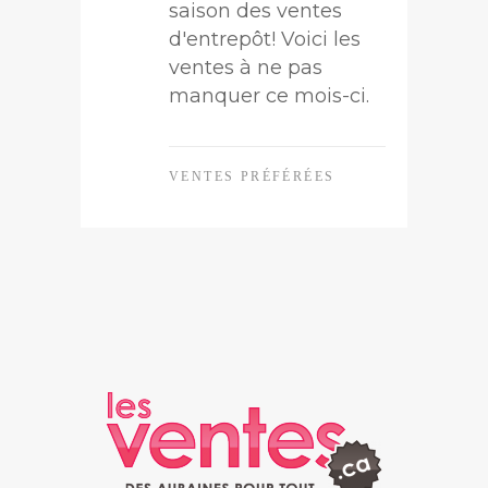
saison des ventes
d'entrepôt! Voici les
ventes à ne pas
manquer ce mois-ci.
VENTES PRÉFÉRÉES