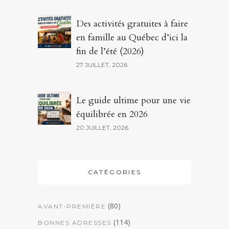
Des activités gratuites à faire
en famille au Québec d’ici la
fin de l’été (2026)
27 JUILLET, 2026
Le guide ultime pour une vie
équilibrée en 2026
20 JUILLET, 2026
CATÉGORIES
(80)
AVANT-PREMIÈRE
(114)
BONNES ADRESSES