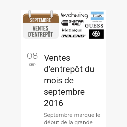
08
Ventes
SEP
d’entrepôt du
mois de
septembre
2016
Septembre marque le
début de la grande