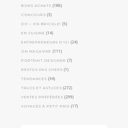
(186)
BONS ACHATS
(3)
CONCOURS
(5)
DIY – ON BRICOLE!
(14)
EN CUISINE
(24)
ENTREPRENEURS D'ICI
(111)
ON MAGASINE
(7)
PORTRAIT DESIGNER
(1)
RESTOS PAS CHERS
(34)
TENDANCES
(272)
TRUCS ET ASTUCES
(299)
VENTES PRÉFÉRÉES
(17)
VOYAGES À PETIT PRIX