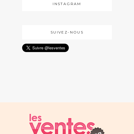
INSTAGRAM
SUIVEZ-NOUS