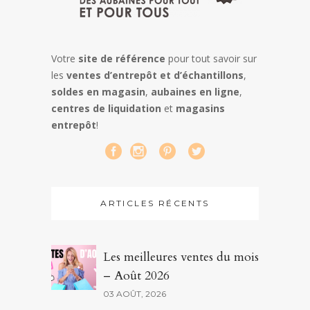
Votre
site de référence
pour tout savoir sur
les
ventes d’entrepôt et d’échantillons
,
soldes en magasin
,
aubaines en ligne
,
centres de liquidation
et
magasins
entrepôt
!
ARTICLES RÉCENTS
Les meilleures ventes du mois
– Août 2026
03 AOÛT, 2026