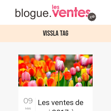
Vissla Tag
09
Les ventes de
MAI