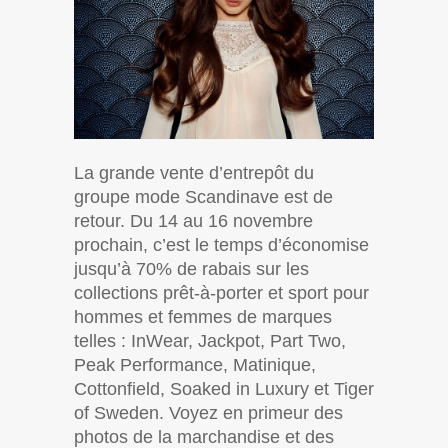
La grande vente d’entrepôt du
groupe mode Scandinave est de
retour. Du 14 au 16 novembre
prochain, c’est le temps d’économise
jusqu’à 70% de rabais sur les
collections prêt-à-porter et sport pour
hommes et femmes de marques
telles : InWear, Jackpot, Part Two,
Peak Performance, Matinique,
Cottonfield, Soaked in Luxury et Tiger
of Sweden. Voyez en primeur des
photos de la marchandise et des