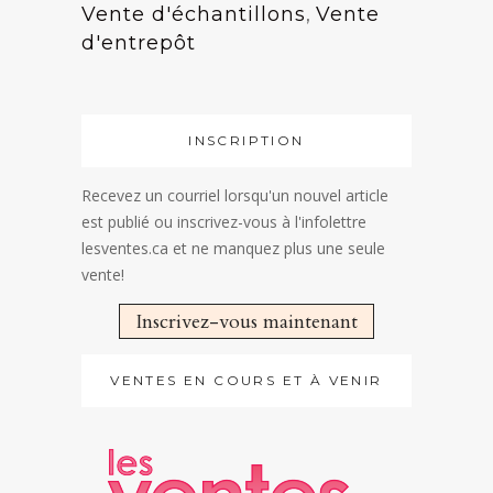
Vente d'échantillons
,
Vente
d'entrepôt
INSCRIPTION
Recevez un courriel lorsqu'un nouvel article
est publié ou inscrivez-vous à l'infolettre
lesventes.ca et ne manquez plus une seule
vente!
Inscrivez-vous maintenant
VENTES EN COURS ET À VENIR