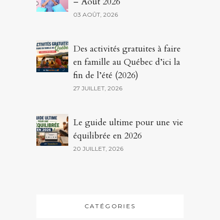
– Août 2026
03 AOÛT, 2026
Des activités gratuites à faire
en famille au Québec d’ici la
fin de l’été (2026)
27 JUILLET, 2026
Le guide ultime pour une vie
équilibrée en 2026
20 JUILLET, 2026
CATÉGORIES