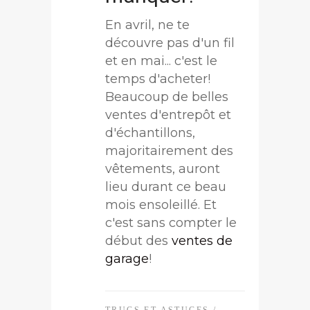
En avril, ne te
découvre pas d'un fil
et en mai... c'est le
temps d'acheter!
Beaucoup de belles
ventes d'entrepôt et
d'échantillons,
majoritairement des
vêtements, auront
lieu durant ce beau
mois ensoleillé. Et
c'est sans compter le
début des
ventes de
garage
!
TRUCS ET ASTUCES
/