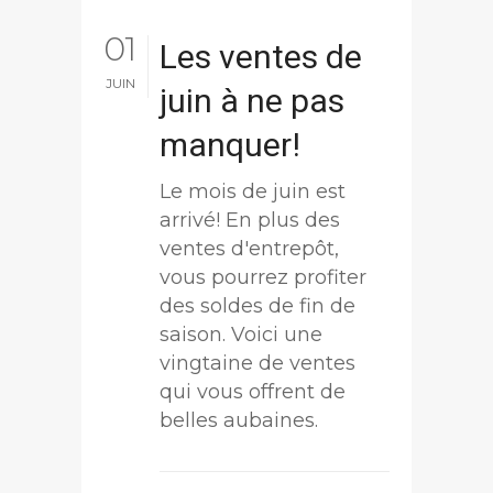
01
Les ventes de
JUIN
juin à ne pas
manquer!
Le mois de juin est
arrivé! En plus des
ventes d'entrepôt,
vous pourrez profiter
des soldes de fin de
saison. Voici une
vingtaine de ventes
qui vous offrent de
belles aubaines.