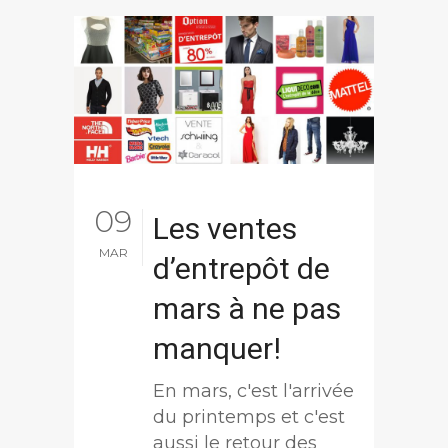
09
Les ventes
MAR
d’entrepôt de
mars à ne pas
manquer!
En mars, c'est l'arrivée
du printemps et c'est
aussi le retour des