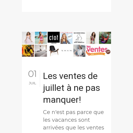
01
Les ventes de
JUIL
juillet à ne pas
manquer!
Ce n'est pas parce que
les vacances sont
arrivées que les ventes