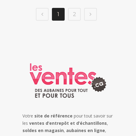
1
2
Votre
site de référence
pour tout savoir sur
les
ventes d’entrepôt et d’échantillons
,
soldes en magasin
,
aubaines en ligne
,