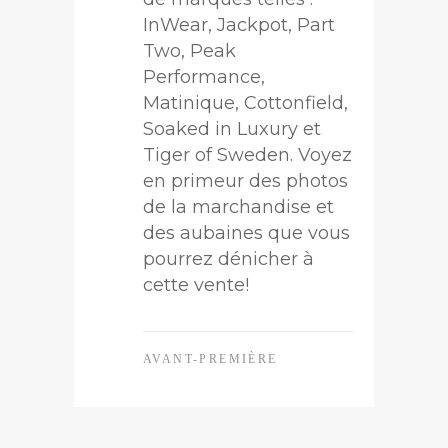
InWear, Jackpot, Part
Two, Peak
Performance,
Matinique, Cottonfield,
Soaked in Luxury et
Tiger of Sweden. Voyez
en primeur des photos
de la marchandise et
des aubaines que vous
pourrez dénicher à
cette vente!
AVANT-PREMIÈRE