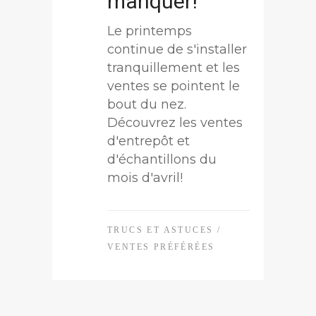
manquer!
Le printemps
continue de s'installer
tranquillement et les
ventes se pointent le
bout du nez.
Découvrez les ventes
d'entrepôt et
d'échantillons du
mois d'avril!
TRUCS ET ASTUCES
/
VENTES PRÉFÉRÉES