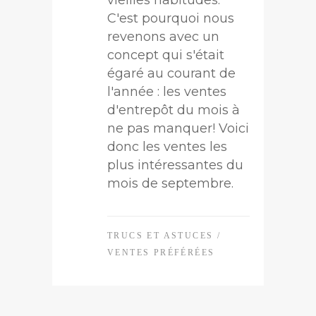
C'est pourquoi nous
revenons avec un
concept qui s'était
égaré au courant de
l'année : les ventes
d'entrepôt du mois à
ne pas manquer! Voici
donc les ventes les
plus intéressantes du
mois de septembre.
TRUCS ET ASTUCES
/
VENTES PRÉFÉRÉES