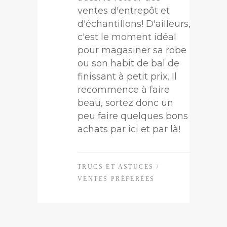
ventes d'entrepôt et
d'échantillons! D'ailleurs,
c'est le moment idéal
pour magasiner sa robe
ou son habit de bal de
finissant à petit prix. Il
recommence à faire
beau, sortez donc un
peu faire quelques bons
achats par ici et par là!
TRUCS ET ASTUCES
/
VENTES PRÉFÉRÉES