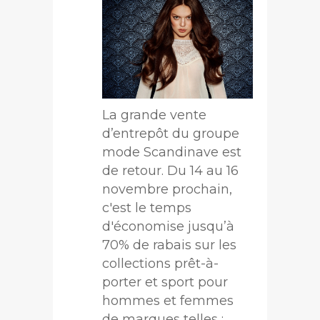
La grande vente
d’entrepôt du groupe
mode Scandinave est
de retour. Du 14 au 16
novembre prochain,
c'est le temps
d'économise jusqu’à
70% de rabais sur les
collections prêt-à-
porter et sport pour
hommes et femmes
de marques telles :