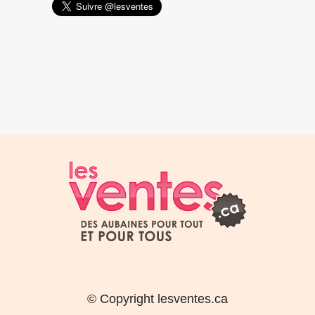
© Copyright lesventes.ca