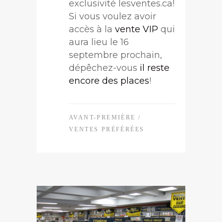
exclusivité lesventes.ca!
Si vous voulez avoir
accès à la
vente VIP
qui
aura lieu le 16
septembre prochain,
dépêchez-vous
il reste
encore des places
!
AVANT-PREMIÈRE
/
VENTES PRÉFÉRÉES