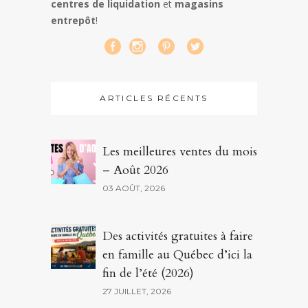
centres de liquidation
et
magasins
entrepôt
!
ARTICLES RÉCENTS
Les meilleures ventes du mois
– Août 2026
03 AOÛT, 2026
Des activités gratuites à faire
en famille au Québec d’ici la
fin de l’été (2026)
27 JUILLET, 2026