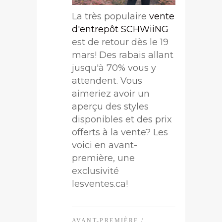
La très populaire
vente
d'entrepôt SCHWiiNG
est de retour dès le 19
mars! Des rabais allant
jusqu'à 70% vous y
attendent. Vous
aimeriez avoir un
aperçu des styles
disponibles et des prix
offerts à la vente? Les
voici en avant-
première, une
exclusivité
lesventes.ca!
AVANT-PREMIÈRE
/