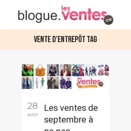
Vente d’entrepôt Tag
28
Les ventes de
AOÛT
septembre à