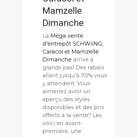
Mamzelle
Dimanche
La
Méga vente
d'entrepôt SCHWiiNG,
Caracol et Mamzelle
Dimanche
arrive à
grands pas! Des rabais
allant jusqu’à 70% vous
y attendent. Vous
aimeriez avoir un
aperçu des styles
disponibles et des prix
offerts à la vente? Les
voici en avant-
première, une