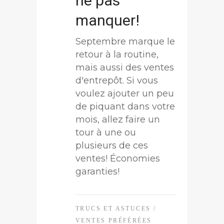
ne pas
manquer!
Septembre marque le
retour à la routine,
mais aussi des ventes
d'entrepôt. Si vous
voulez ajouter un peu
de piquant dans votre
mois, allez faire un
tour à une ou
plusieurs de ces
ventes! Économies
garanties!
TRUCS ET ASTUCES
/
VENTES PRÉFÉRÉES