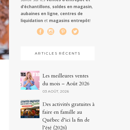
d’échantillons
,
soldes en magasin
,
aubaines en ligne
,
centres de
liquidation
et
magasins entrepôt
!
ARTICLES RÉCENTS
Les meilleures ventes
du mois – Août 2026
03 AOÛT, 2026
Des activités gratuites à
faire en famille au
Québec d’ici la fin de
l’été (2026)