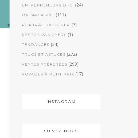
(24)
ENTREPRENEURS D'ICI
(111)
ON MAGASINE
(7)
PORTRAIT DESIGNER
(1)
RESTOS PAS CHERS
(34)
TENDANCES
(272)
TRUCS ET ASTUCES
(299)
VENTES PRÉFÉRÉES
(17)
VOYAGES À PETIT PRIX
INSTAGRAM
SUIVEZ-NOUS