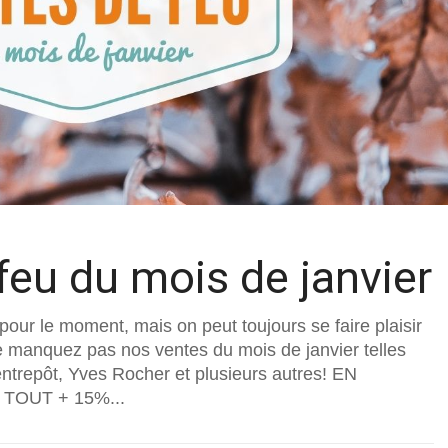
feu du mois de janvier
our le moment, mais on peut toujours se faire plaisir
 manquez pas nos ventes du mois de janvier telles
ntrepôt, Yves Rocher et plusieurs autres! EN
 TOUT + 15%...