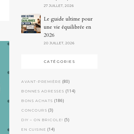
27 JUILLET, 2026
Le guide ultime pour
une vie équilibrée en
2026
20 JUILLET, 2026
CATÉGORIES
(80)
AVANT-PREMIÈRE
(114)
BONNES ADRESSES
(186)
BONS ACHATS
(3)
CONCOURS
(5)
DIY – ON BRICOLE!
(14)
EN CUISINE