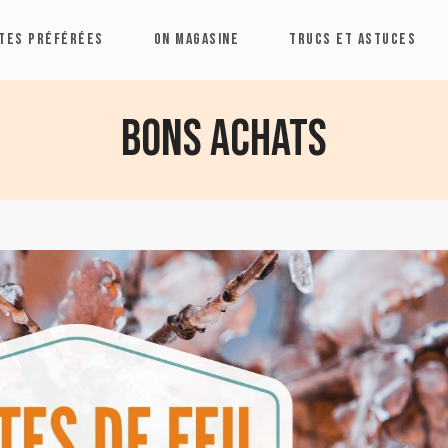
TES PRÉFÉRÉES
ON MAGASINE
TRUCS ET ASTUCES
Bons achats