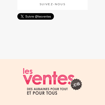
SUIVEZ-NOUS