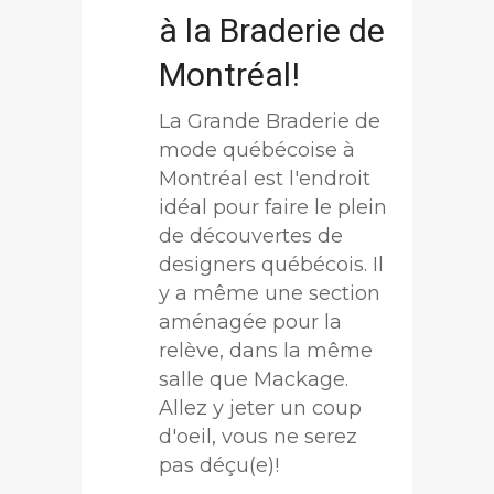
à la Braderie de
Montréal!
La Grande Braderie de
mode québécoise à
Montréal est l'endroit
idéal pour faire le plein
de découvertes de
designers québécois. Il
y a même une section
aménagée pour la
relève, dans la même
salle que Mackage.
Allez y jeter un coup
d'oeil, vous ne serez
pas déçu(e)!