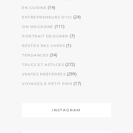
(14)
EN CUISINE
(24)
ENTREPRENEURS D'ICI
(111)
ON MAGASINE
(7)
PORTRAIT DESIGNER
(1)
RESTOS PAS CHERS
(34)
TENDANCES
(272)
TRUCS ET ASTUCES
(299)
VENTES PRÉFÉRÉES
(17)
VOYAGES À PETIT PRIX
INSTAGRAM