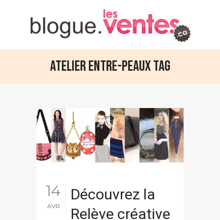
Atelier Entre-peaux Tag
14
Découvrez la
AVR
Relève créative