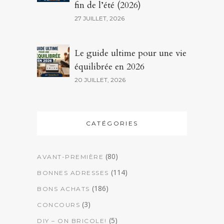
fin de l’été (2026)
27 JUILLET, 2026
Le guide ultime pour une vie
équilibrée en 2026
20 JUILLET, 2026
CATÉGORIES
(80)
AVANT-PREMIÈRE
(114)
BONNES ADRESSES
(186)
BONS ACHATS
(3)
CONCOURS
(5)
DIY – ON BRICOLE!