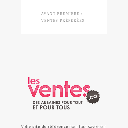
AVANT-PREMIÈRE
/
VENTES PRÉFÉRÉES
Votre
site de référence
pour tout savoir sur