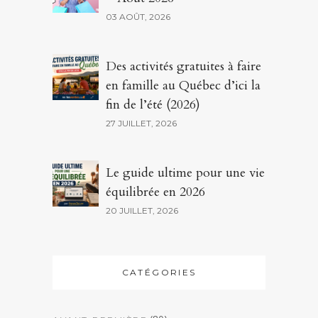
03 AOÛT, 2026
Des activités gratuites à faire
en famille au Québec d’ici la
fin de l’été (2026)
27 JUILLET, 2026
Le guide ultime pour une vie
équilibrée en 2026
20 JUILLET, 2026
CATÉGORIES