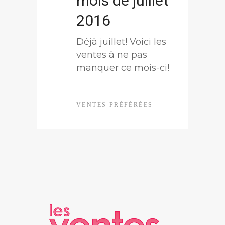
mois de juillet
2016
Déjà juillet! Voici les
ventes à ne pas
manquer ce mois-ci!
VENTES PRÉFÉRÉES