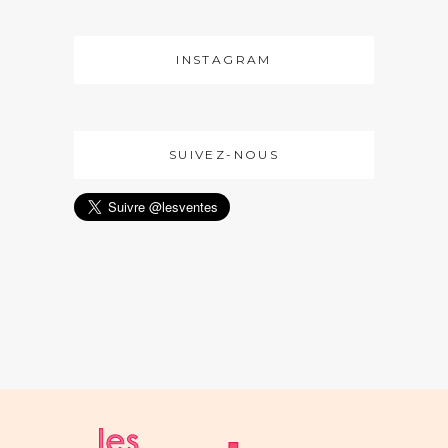
INSTAGRAM
SUIVEZ-NOUS