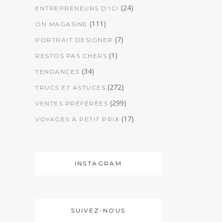
(24)
ENTREPRENEURS D'ICI
(111)
ON MAGASINE
(7)
PORTRAIT DESIGNER
(1)
RESTOS PAS CHERS
(34)
TENDANCES
(272)
TRUCS ET ASTUCES
(299)
VENTES PRÉFÉRÉES
(17)
VOYAGES À PETIT PRIX
INSTAGRAM
SUIVEZ-NOUS