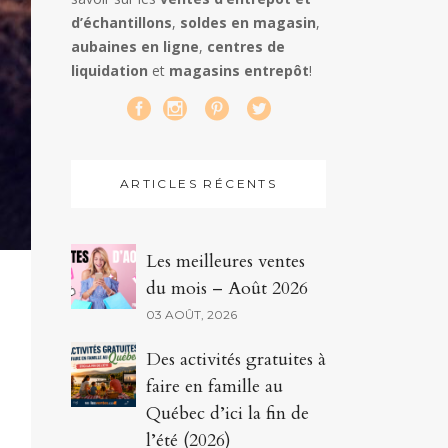
d’échantillons
,
soldes en magasin
,
aubaines en ligne
,
centres de
liquidation
et
magasins entrepôt
!
ARTICLES RÉCENTS
Les meilleures ventes
du mois – Août 2026
03 AOÛT, 2026
Des activités gratuites à
faire en famille au
Québec d’ici la fin de
l’été (2026)