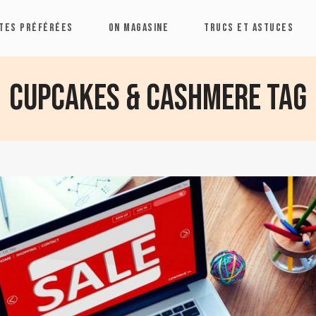
TES PRÉFÉRÉES
ON MAGASINE
TRUCS ET ASTUCES
Cupcakes & Cashmere Tag