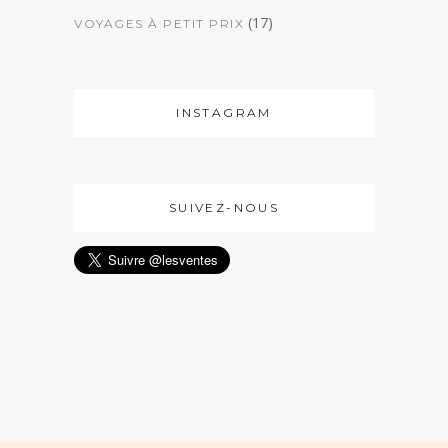
(17)
VOYAGES À PETIT PRIX
INSTAGRAM
SUIVEZ-NOUS