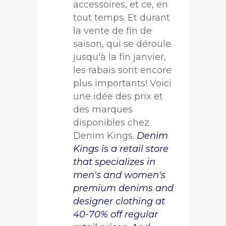
accessoires, et ce, en
tout temps. Et durant
la vente de fin de
saison, qui se déroule
jusqu'à la fin janvier,
les rabais sont encore
plus importants! Voici
une idée des prix et
des marques
disponibles chez
Denim Kings.
Denim
Kings is a retail store
that specializes in
men's and women's
premium denims and
designer clothing at
40-70% off regular