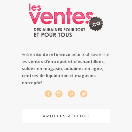
Votre
site de référence
pour tout savoir sur
les
ventes d’entrepôt et d’échantillons
,
soldes en magasin
,
aubaines en ligne
,
centres de liquidation
et
magasins
entrepôt
!
ARTICLES RÉCENTS