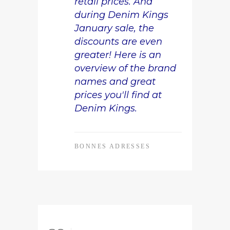
retail prices. And
during Denim Kings
January sale, the
discounts are even
greater! Here is an
overview of the brand
names and great
prices you'll find at
Denim Kings.
BONNES ADRESSES