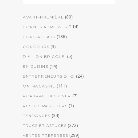
(80)
AVANT-PREMIÈRE
(114)
BONNES ADRESSES
(186)
BONS ACHATS
(3)
CONCOURS
(5)
DIY – ON BRICOLE!
(14)
EN CUISINE
(24)
ENTREPRENEURS D'ICI
(111)
ON MAGASINE
(7)
PORTRAIT DESIGNER
(1)
RESTOS PAS CHERS
(34)
TENDANCES
(272)
TRUCS ET ASTUCES
(299)
VENTES PRÉFÉRÉES