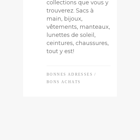
collections que vous y
trouverez. Sacs à
main, bijoux,
vêtements, manteaux,
lunettes de soleil,
ceintures, chaussures,
tout y est!
BONNES ADRESSES
/
BONS ACHATS