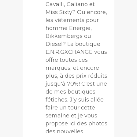
Cavalli, Galiano et
Miss Sixty? Ou encore,
les vêtements pour
homme Energie,
Bikkembergs ou
Diesel? La boutique
E.N.R.GXCHANGE vous
offre toutes ces
marques, et encore
plus, à des prix réduits
jusqu'à 70%! C'est une
de mes boutiques
fétiches. J'y suis allée
faire un tour cette
semaine et je vous
propose ici des photos
des nouvelles