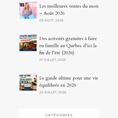
Les meilleures ventes du mois
– Août 2026
03 AOÛT, 2026
Des activités gratuites à faire
en famille au Québec d’ici la
fin de l’été (2026)
27 JUILLET, 2026
Le guide ultime pour une vie
équilibrée en 2026
20 JUILLET, 2026
CATÉGORIES