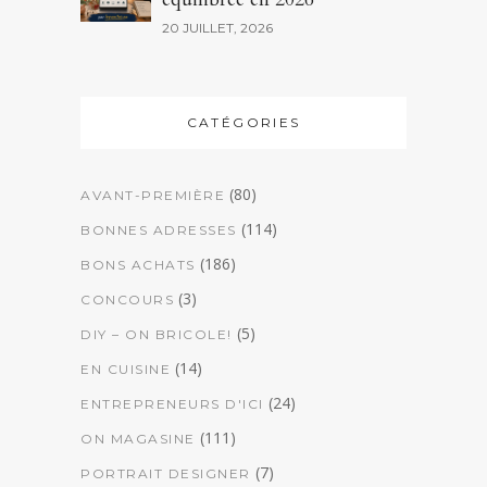
20 JUILLET, 2026
CATÉGORIES
(80)
AVANT-PREMIÈRE
(114)
BONNES ADRESSES
(186)
BONS ACHATS
(3)
CONCOURS
(5)
DIY – ON BRICOLE!
(14)
EN CUISINE
(24)
ENTREPRENEURS D'ICI
(111)
ON MAGASINE
(7)
PORTRAIT DESIGNER