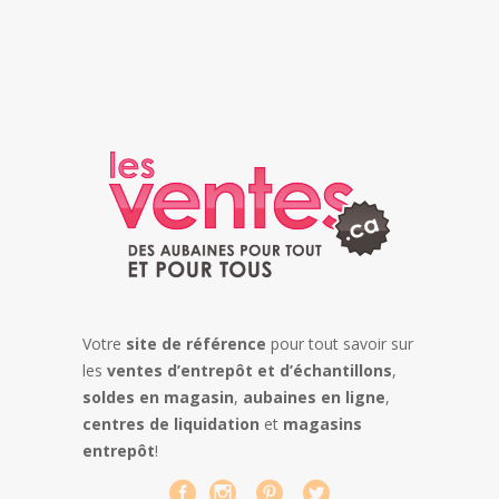
Votre
site de référence
pour tout savoir sur
les
ventes d’entrepôt et d’échantillons
,
soldes en magasin
,
aubaines en ligne
,
centres de liquidation
et
magasins
entrepôt
!