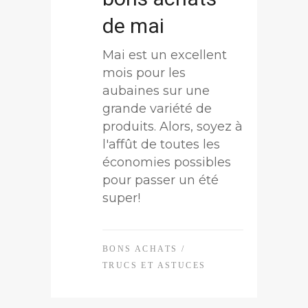
de mai
Mai est un excellent
mois pour les
aubaines sur une
grande variété de
produits. Alors, soyez à
l'affût de toutes les
économies possibles
pour passer un été
super!
BONS ACHATS
/
TRUCS ET ASTUCES