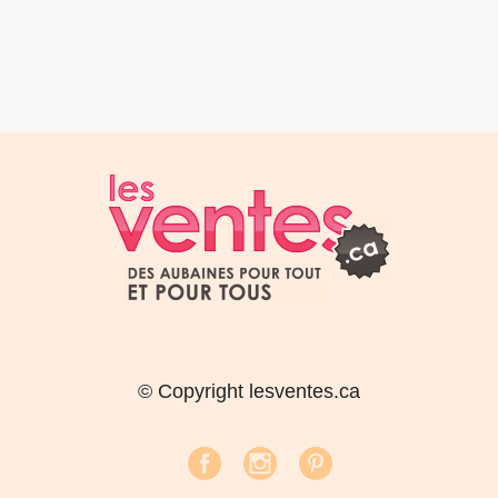
© Copyright lesventes.ca