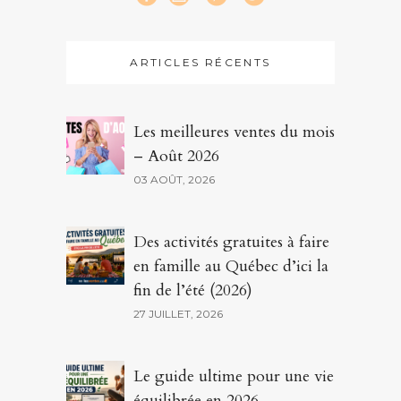
ARTICLES RÉCENTS
Les meilleures ventes du mois
– Août 2026
03 AOÛT, 2026
Des activités gratuites à faire
en famille au Québec d’ici la
fin de l’été (2026)
27 JUILLET, 2026
Le guide ultime pour une vie
équilibrée en 2026