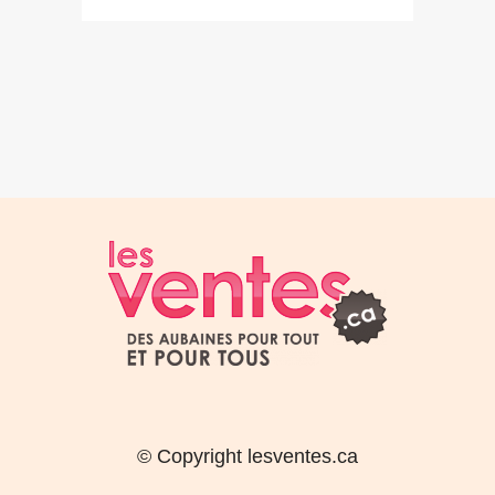
© Copyright lesventes.ca