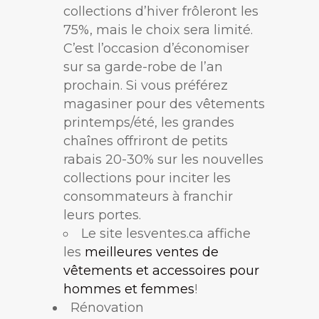
collections d’hiver frôleront les
75%, mais le choix sera limité.
C’est l’occasion d’économiser
sur sa garde-robe de l’an
prochain. Si vous préférez
magasiner pour des vêtements
printemps/été, les grandes
chaînes offriront de petits
rabais 20-30% sur les nouvelles
collections pour inciter les
consommateurs à franchir
leurs portes.
Le site lesventes.ca affiche
les
meilleures ventes de
vêtements et accessoires pour
hommes et femmes
!
Rénovation