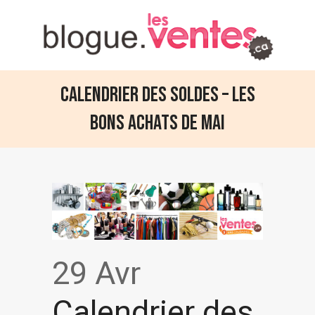
Calendrier des soldes – Les
bons achats de mai
29 Avr
Calendrier des