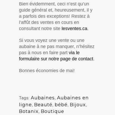
Bien évidemment, ceci n’est qu’un
guide général et, heureusement, il y
a parfois des exceptions! Restez à
l’affût des ventes en cours en
consultant notre site
lesventes.ca
.
Si vous voyez une vente ou une
aubaine à ne pas manquer, n’hésitez
pas à nous en faire part
via le
formulaire sur notre page de contact
.
Bonnes économies de mai!
Aubaines
,
Aubaines en
Tags:
ligne
,
Beauté
,
bébé
,
Bijoux
,
Botanix
,
Boutique