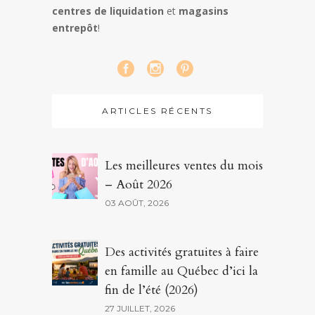
centres de liquidation
et
magasins
entrepôt
!
ARTICLES RÉCENTS
Les meilleures ventes du mois
– Août 2026
03 AOÛT, 2026
Des activités gratuites à faire
en famille au Québec d’ici la
fin de l’été (2026)
27 JUILLET, 2026