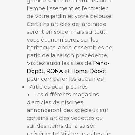
grande sélection d’articles pour
l’embellissement et l’entretien
de votre jardin et votre pelouse.
Certains articles de jardinage
seront en solde, mais surtout,
vous économiserez sur les
barbecues, abris, ensembles de
patio de la saison précédente.
Visitez aussi les sites de
Réno-
Dépôt
,
RONA
et
Home Dépôt
pour comparer les aubaines!
Articles pour piscines
Les différents magasins
d’articles de piscines
annonceront des spéciaux sur
certains articles vedettes ou
sur des items de la saison
précédente! Visitez les sites de