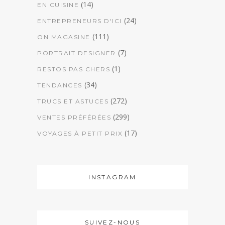
(14)
EN CUISINE
(24)
ENTREPRENEURS D'ICI
(111)
ON MAGASINE
(7)
PORTRAIT DESIGNER
(1)
RESTOS PAS CHERS
(34)
TENDANCES
(272)
TRUCS ET ASTUCES
(299)
VENTES PRÉFÉRÉES
(17)
VOYAGES À PETIT PRIX
INSTAGRAM
SUIVEZ-NOUS