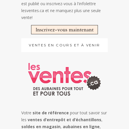
est publié ou inscrivez-vous à l'infolettre
lesventes.ca et ne manquez plus une seule
vente!
Inscrivez-vous maintenant
VENTES EN COURS ET À VENIR
Votre
site de référence
pour tout savoir sur
les
ventes d’entrepôt et d’échantillons
,
soldes en magasin
,
aubaines en ligne
,