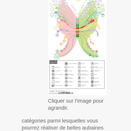
Cliquer sur l’image pour
agrandir.
catégories parmi lesquelles vous
pourrez réaliser de belles aubaines