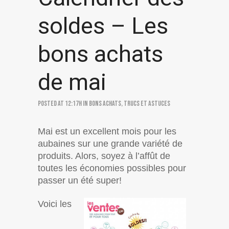
soldes – Les
bons achats
de mai
Posted at 12:17h
in
Bons achats
,
Trucs et astuces
Mai est un excellent mois pour les
aubaines sur une grande variété de
produits. Alors, soyez à l’affût de
toutes les économies possibles pour
passer un été super!
Voici les