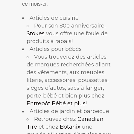
ce mois-ci.
Articles de cuisine
Pour son 80e anniversaire,
Stokes
vous offre une foule de
produits à rabais!
Articles pour bébés
Vous trouverez des articles
de marques recherchées allant
des vêtements, aux meubles,
literie, accessoires, poussettes,
sièges d’autos, sacs à langer,
porte-bébé et bien plus chez
Entrepôt Bébé et plus
!
Articles de jardin et barbecue
Retrouvez chez
Canadian
Tire
et chez
Botanix
une