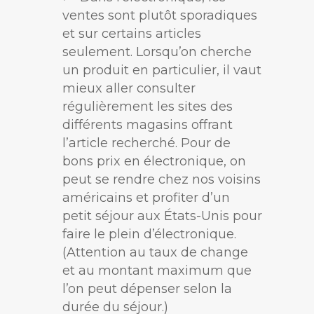
ventes sont plutôt sporadiques
et sur certains articles
seulement. Lorsqu’on cherche
un produit en particulier, il vaut
mieux aller consulter
régulièrement les sites des
différents magasins offrant
l’article recherché. Pour de
bons prix en électronique, on
peut se rendre chez nos voisins
américains et profiter d’un
petit séjour aux États-Unis pour
faire le plein d’électronique.
(Attention au taux de change
et au montant maximum que
l’on peut dépenser selon la
durée du séjour.)