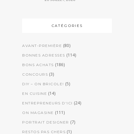
CATÉGORIES
(80)
AVANT-PREMIÈRE
(114)
BONNES ADRESSES
(186)
BONS ACHATS
(3)
CONCOURS
(5)
DIY – ON BRICOLE!
(14)
EN CUISINE
(24)
ENTREPRENEURS D'ICI
(111)
ON MAGASINE
(7)
PORTRAIT DESIGNER
(1)
RESTOS PAS CHERS