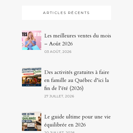
ARTICLES RÉCENTS
Les meilleures ventes du mois
– Août 2026
03 AOÛT, 2026
Des activités gratuites à faire
en famille au Québec d’ici la
fin de l’été (2026)
27 JUILLET, 2026
Le guide ultime pour une vie
équilibrée en 2026
20 JUILLET, 2026