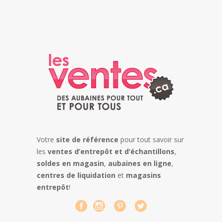
Votre
site de référence
pour tout savoir sur
les
ventes d’entrepôt et d’échantillons
,
soldes en magasin
,
aubaines en ligne
,
centres de liquidation
et
magasins
entrepôt
!