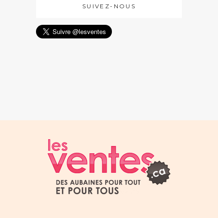
SUIVEZ-NOUS