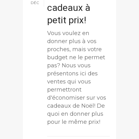
DÉC
cadeaux à
petit prix!
Vous voulez en
donner plus à vos
proches, mais votre
budget ne le permet
pas? Nous vous
présentons ici des
ventes qui vous
permettront
d'économiser sur vos
cadeaux de Noël! De
quoi en donner plus
pour le même prix!