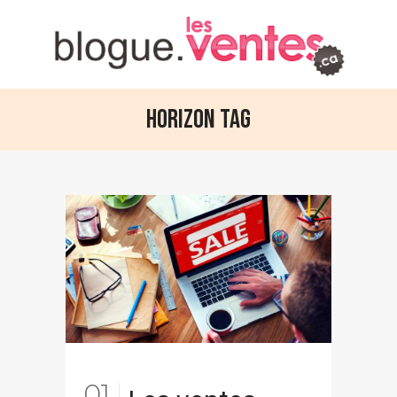
Horizon Tag
01