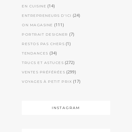
(14)
EN CUISINE
(24)
ENTREPRENEURS D'ICI
(111)
ON MAGASINE
(7)
PORTRAIT DESIGNER
(1)
RESTOS PAS CHERS
(34)
TENDANCES
(272)
TRUCS ET ASTUCES
(299)
VENTES PRÉFÉRÉES
(17)
VOYAGES À PETIT PRIX
INSTAGRAM