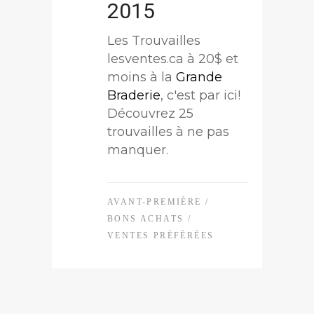
2015
Les Trouvailles
lesventes.ca à 20$ et
moins à la
Grande
Braderie
, c'est par ici!
Découvrez 25
trouvailles à ne pas
manquer.
AVANT-PREMIÈRE
/
BONS ACHATS
/
VENTES PRÉFÉRÉES