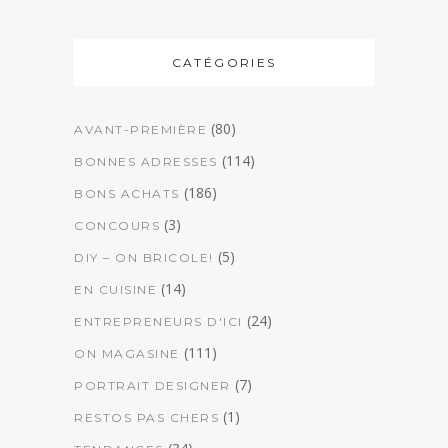
CATÉGORIES
(80)
AVANT-PREMIÈRE
(114)
BONNES ADRESSES
(186)
BONS ACHATS
(3)
CONCOURS
(5)
DIY – ON BRICOLE!
(14)
EN CUISINE
(24)
ENTREPRENEURS D'ICI
(111)
ON MAGASINE
(7)
PORTRAIT DESIGNER
(1)
RESTOS PAS CHERS