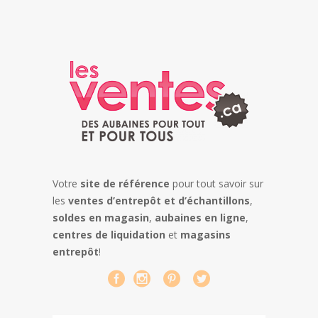
Votre
site de référence
pour tout savoir sur
les
ventes d’entrepôt et d’échantillons
,
soldes en magasin
,
aubaines en ligne
,
centres de liquidation
et
magasins
entrepôt
!