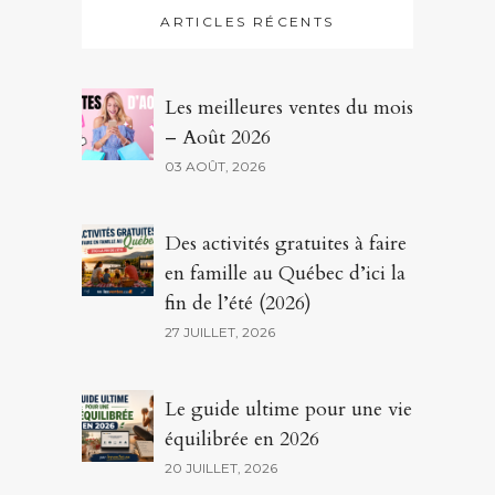
ARTICLES RÉCENTS
Les meilleures ventes du mois
– Août 2026
03 AOÛT, 2026
Des activités gratuites à faire
en famille au Québec d’ici la
fin de l’été (2026)
27 JUILLET, 2026
Le guide ultime pour une vie
équilibrée en 2026
20 JUILLET, 2026