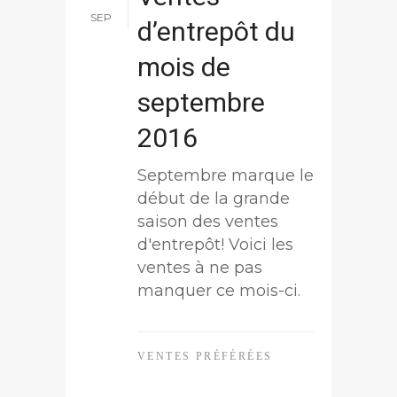
SEP
d’entrepôt du
mois de
septembre
2016
Septembre marque le
début de la grande
saison des ventes
d'entrepôt! Voici les
ventes à ne pas
manquer ce mois-ci.
VENTES PRÉFÉRÉES