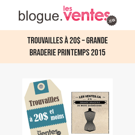
Trouvailles à 20$ – Grande
Braderie Printemps 2015