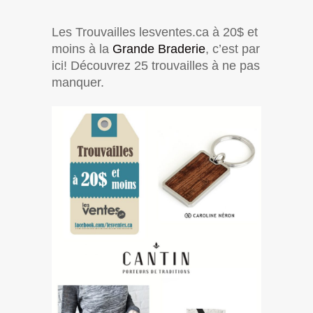
Les Trouvailles lesventes.ca à 20$ et
moins à la
Grande Braderie
, c’est par
ici! Découvrez 25 trouvailles à ne pas
manquer.