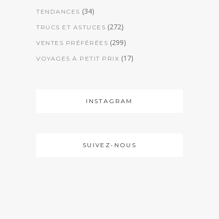
(34)
TENDANCES
(272)
TRUCS ET ASTUCES
(299)
VENTES PRÉFÉRÉES
(17)
VOYAGES À PETIT PRIX
INSTAGRAM
SUIVEZ-NOUS