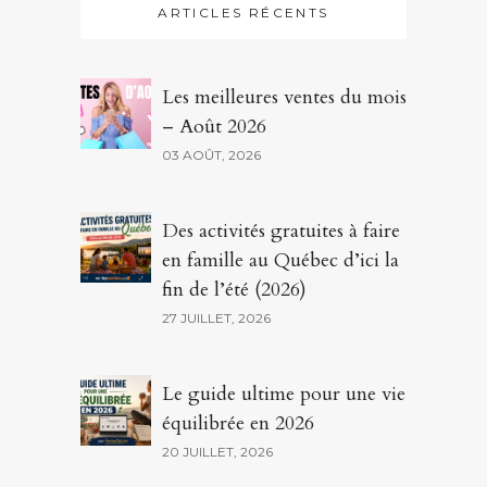
ARTICLES RÉCENTS
Les meilleures ventes du mois
– Août 2026
03 AOÛT, 2026
Des activités gratuites à faire
en famille au Québec d’ici la
fin de l’été (2026)
27 JUILLET, 2026
Le guide ultime pour une vie
équilibrée en 2026
20 JUILLET, 2026