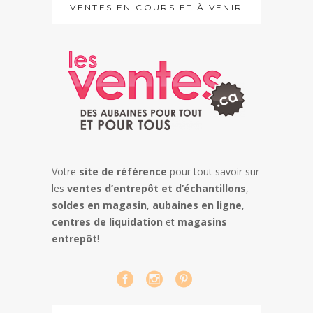
VENTES EN COURS ET À VENIR
Votre
site de référence
pour tout savoir sur
les
ventes d’entrepôt et d’échantillons
,
soldes en magasin
,
aubaines en ligne
,
centres de liquidation
et
magasins
entrepôt
!