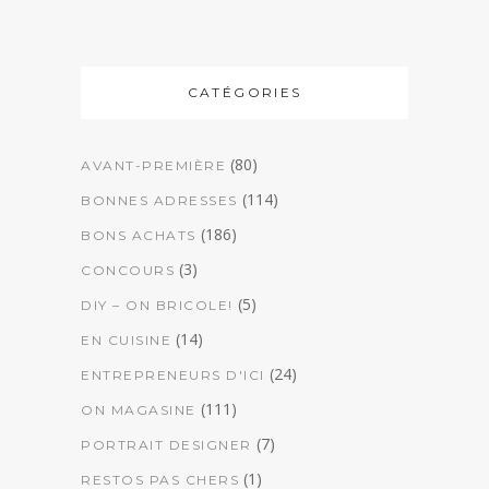
CATÉGORIES
(80)
AVANT-PREMIÈRE
(114)
BONNES ADRESSES
(186)
BONS ACHATS
(3)
CONCOURS
(5)
DIY – ON BRICOLE!
(14)
EN CUISINE
(24)
ENTREPRENEURS D'ICI
(111)
ON MAGASINE
(7)
PORTRAIT DESIGNER
(1)
RESTOS PAS CHERS