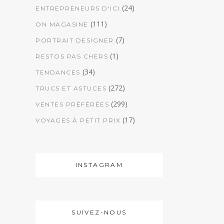
(24)
ENTREPRENEURS D'ICI
(111)
ON MAGASINE
(7)
PORTRAIT DESIGNER
(1)
RESTOS PAS CHERS
(34)
TENDANCES
(272)
TRUCS ET ASTUCES
(299)
VENTES PRÉFÉRÉES
(17)
VOYAGES À PETIT PRIX
INSTAGRAM
SUIVEZ-NOUS