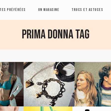
TES PRÉFÉRÉES
ON MAGASINE
TRUCS ET ASTUCES
Prima Donna Tag