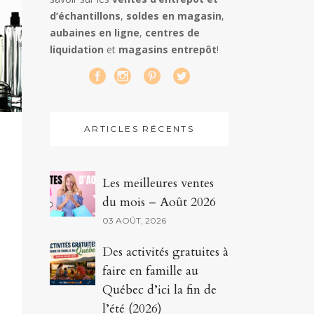
d’échantillons
,
soldes en magasin
,
aubaines en ligne
,
centres de
liquidation
et
magasins entrepôt
!
ARTICLES RÉCENTS
Les meilleures ventes
du mois – Août 2026
03 AOÛT, 2026
Des activités gratuites à
faire en famille au
Québec d’ici la fin de
l’été (2026)