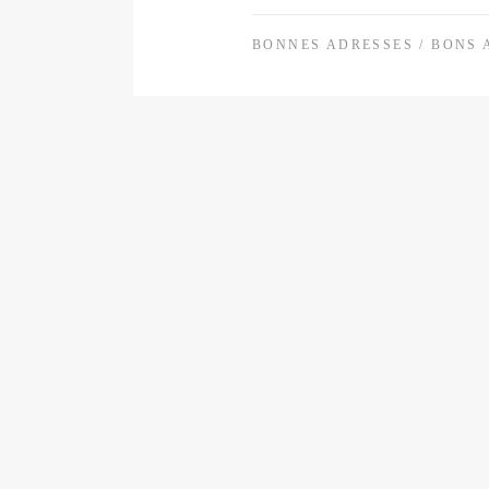
BONNES ADRESSES
/
BONS 