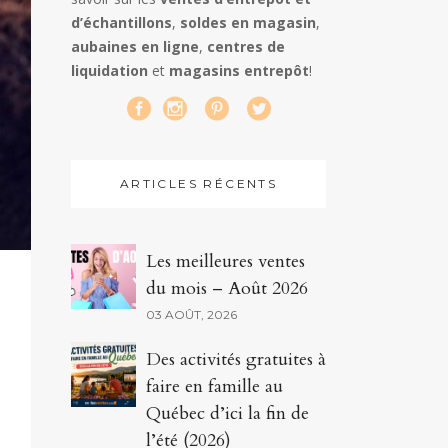
d’échantillons
,
soldes en magasin
,
aubaines en ligne
,
centres de
liquidation
et
magasins entrepôt
!
ARTICLES RÉCENTS
Les meilleures ventes
du mois – Août 2026
03 AOÛT, 2026
Des activités gratuites à
faire en famille au
Québec d’ici la fin de
l’été (2026)