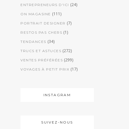
(24)
ENTREPRENEURS D'ICI
(111)
ON MAGASINE
(7)
PORTRAIT DESIGNER
(1)
RESTOS PAS CHERS
(34)
TENDANCES
(272)
TRUCS ET ASTUCES
(299)
VENTES PRÉFÉRÉES
(17)
VOYAGES À PETIT PRIX
INSTAGRAM
SUIVEZ-NOUS