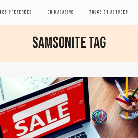
TES PRÉFÉRÉES
ON MAGASINE
TRUCS ET ASTUCES
Samsonite Tag