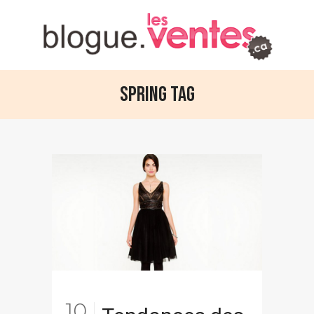
Spring Tag
10