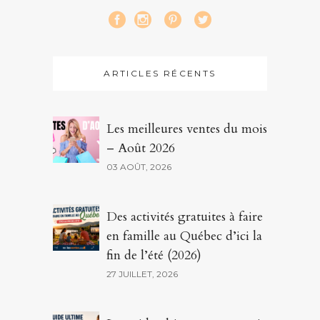
ARTICLES RÉCENTS
Les meilleures ventes du mois
– Août 2026
03 AOÛT, 2026
Des activités gratuites à faire
en famille au Québec d’ici la
fin de l’été (2026)
27 JUILLET, 2026