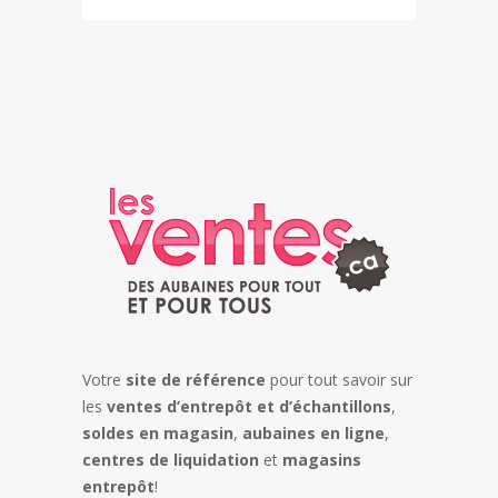
Votre
site de référence
pour tout savoir sur
les
ventes d’entrepôt et d’échantillons
,
soldes en magasin
,
aubaines en ligne
,
centres de liquidation
et
magasins
entrepôt
!