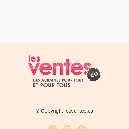
© Copyright lesventes.ca