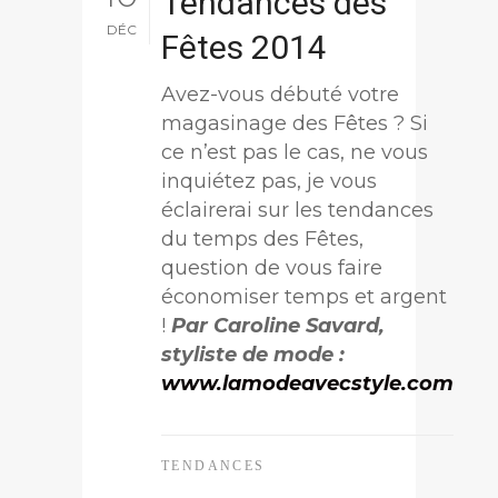
Tendances des
DÉC
Fêtes 2014
Avez-vous débuté votre
magasinage des Fêtes ? Si
ce n’est pas le cas, ne vous
inquiétez pas, je vous
éclairerai sur les tendances
du temps des Fêtes,
question de vous faire
économiser temps et argent
!
Par Caroline Savard,
styliste de mode :
www.lamodeavecstyle.com
TENDANCES