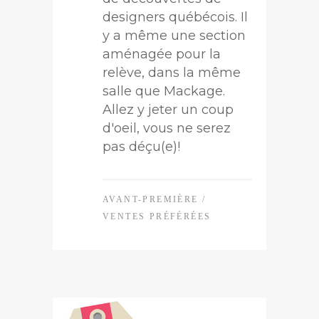
designers québécois. Il
y a même une section
aménagée pour la
relève, dans la même
salle que Mackage.
Allez y jeter un coup
d'oeil, vous ne serez
pas déçu(e)!
AVANT-PREMIÈRE
/
VENTES PRÉFÉRÉES