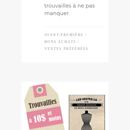
trouvailles à ne pas
manquer.
AVANT-PREMIÈRE
/
BONS ACHATS
/
VENTES PRÉFÉRÉES