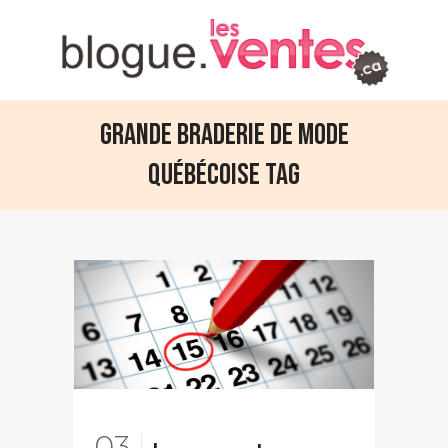
Grande Braderie de Mode
Québécoise Tag
03