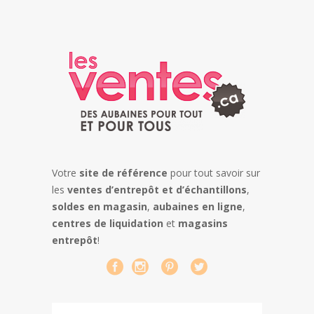
Votre
site de référence
pour tout savoir sur
les
ventes d’entrepôt et d’échantillons
,
soldes en magasin
,
aubaines en ligne
,
centres de liquidation
et
magasins
entrepôt
!