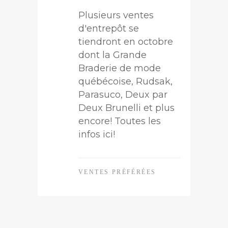
Plusieurs ventes
d'entrepôt se
tiendront en octobre
dont la Grande
Braderie de mode
québécoise, Rudsak,
Parasuco, Deux par
Deux Brunelli et plus
encore! Toutes les
infos ici!
VENTES PRÉFÉRÉES