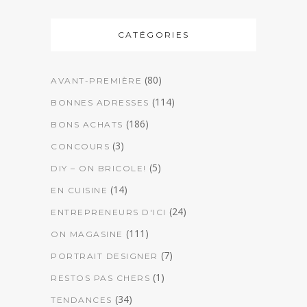
CATÉGORIES
(80)
AVANT-PREMIÈRE
(114)
BONNES ADRESSES
(186)
BONS ACHATS
(3)
CONCOURS
(5)
DIY – ON BRICOLE!
(14)
EN CUISINE
(24)
ENTREPRENEURS D'ICI
(111)
ON MAGASINE
(7)
PORTRAIT DESIGNER
(1)
RESTOS PAS CHERS
(34)
TENDANCES