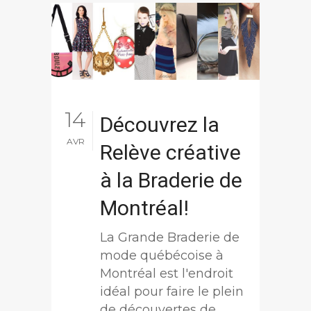
14
Découvrez la
AVR
Relève créative
à la Braderie de
Montréal!
La Grande Braderie de
mode québécoise à
Montréal est l'endroit
idéal pour faire le plein
de découvertes de