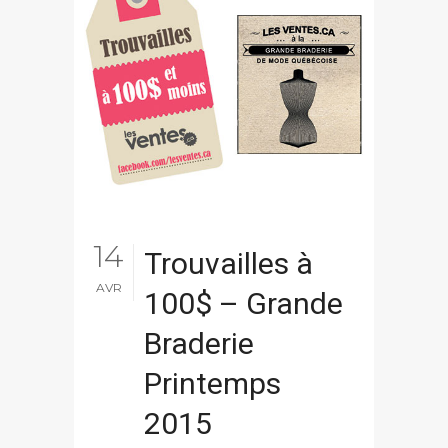
14
Trouvailles à
AVR
100$ – Grande
Braderie
Printemps
2015