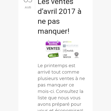
Les ventes
AVR
d’avril 2017 à
ne pas
manquer!
Le printemps est
arrivé tout comme
plusieurs ventes à ne
pas manquer ce
mois-ci. Consultez la
liste que nous vous
avons préparé pour
vous et économisez!