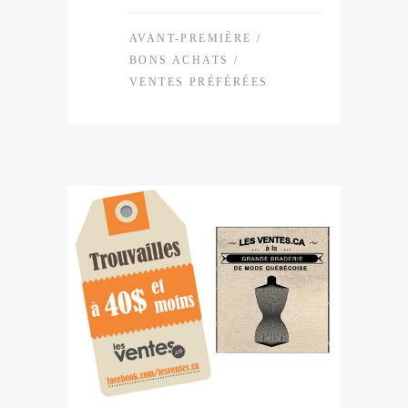
AVANT-PREMIÈRE
/
BONS ACHATS
/
VENTES PRÉFÉRÉES