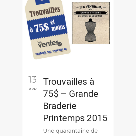
13
Trouvailles à
AVR
75$ – Grande
Braderie
Printemps 2015
Une quarantaine de