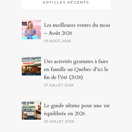
ARTICLES RÉCENTS
Les meilleures ventes du mois
– Août 2026
03 AOÛT, 2026
Des activités gratuites à faire
en famille au Québec d’ici la
fin de l’été (2026)
27 JUILLET, 2026
Le guide ultime pour une vie
équilibrée en 2026
20 JUILLET, 2026