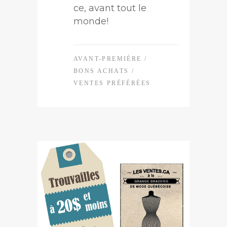
ce, avant tout le
monde!
AVANT-PREMIÈRE
/
BONS ACHATS
/
VENTES PRÉFÉRÉES