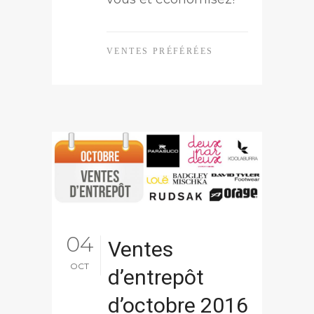
VENTES PRÉFÉRÉES
04
Ventes
OCT
d’entrepôt
d’octobre 2016