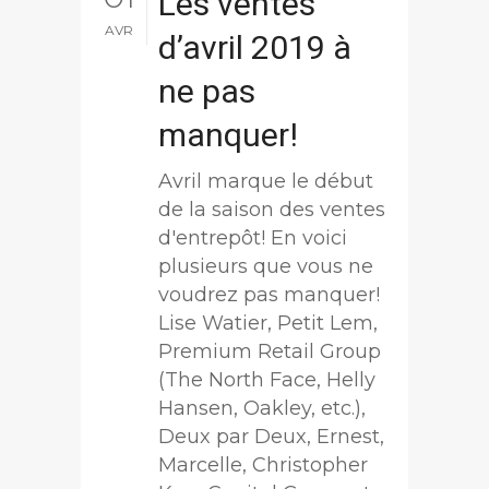
Les ventes
AVR
d’avril 2019 à
ne pas
manquer!
Avril marque le début
de la saison des ventes
d'entrepôt! En voici
plusieurs que vous ne
voudrez pas manquer!
Lise Watier, Petit Lem,
Premium Retail Group
(The North Face, Helly
Hansen, Oakley, etc.),
Deux par Deux, Ernest,
Marcelle, Christopher