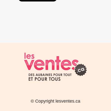
© Copyright lesventes.ca