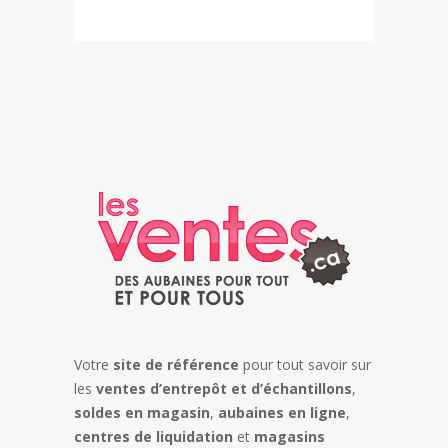
Votre
site de référence
pour tout savoir sur
les
ventes d’entrepôt et d’échantillons
,
soldes en magasin
,
aubaines en ligne
,
centres de liquidation
et
magasins