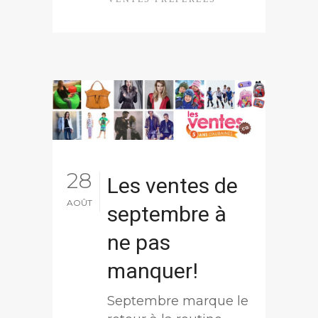
28
Les ventes de
AOÛT
septembre à
ne pas
manquer!
Septembre marque le