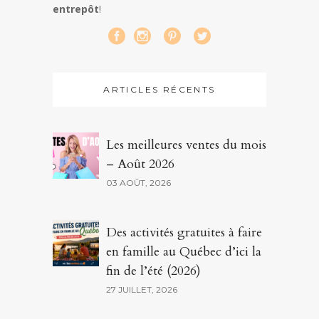
entrepôt
!
ARTICLES RÉCENTS
Les meilleures ventes du mois
– Août 2026
03 AOÛT, 2026
Des activités gratuites à faire
en famille au Québec d’ici la
fin de l’été (2026)
27 JUILLET, 2026