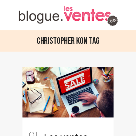
Christopher Kon Tag
01