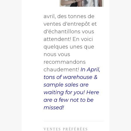
avril, des tonnes de
ventes d'entrepôt et
d'échantillons vous
attendent! En voici
quelques unes que
nous vous
recommandons
chaudement!
In April,
tons of warehouse &
sample sales are
waiting for you! Here
are a few not to be
missed!
VENTES PRÉFÉRÉES