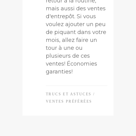
retour à la routine,
mais aussi des ventes
d'entrepôt. Si vous
voulez ajouter un peu
de piquant dans votre
mois, allez faire un
tour à une ou
plusieurs de ces
ventes! Économies
garanties!
TRUCS ET ASTUCES
/
VENTES PRÉFÉRÉES