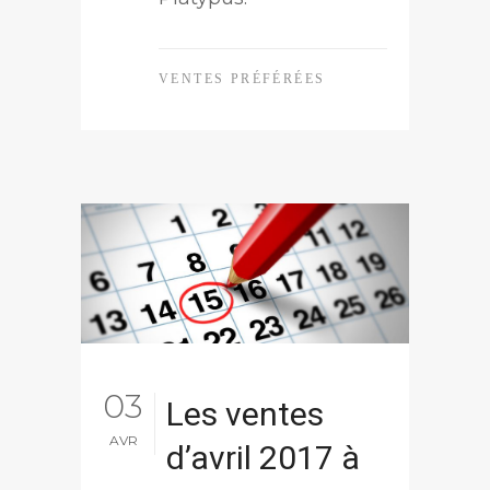
VENTES PRÉFÉRÉES
03
Les ventes
AVR
d’avril 2017 à