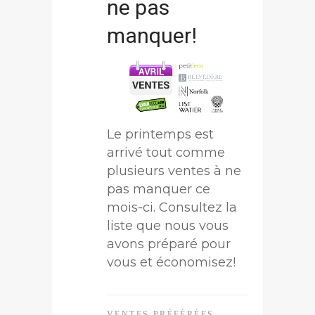
ne pas
manquer!
Le printemps est
arrivé tout comme
plusieurs ventes à ne
pas manquer ce
mois-ci. Consultez la
liste que nous vous
avons préparé pour
vous et économisez!
VENTES PRÉFÉRÉES