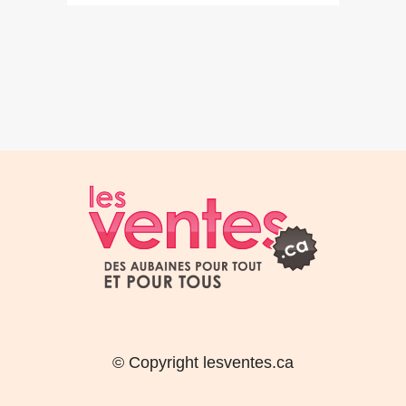
© Copyright lesventes.ca