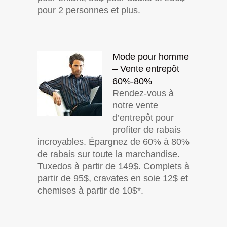
pour 2 personnes et plus.
Mode pour homme
– Vente entrepôt
60%-80%
Rendez-vous à
notre vente
d’entrepôt pour
profiter de rabais
incroyables. Épargnez de 60% à 80%
de rabais sur toute la marchandise.
Tuxedos à partir de 149$. Complets à
partir de 95$, cravates en soie 12$ et
chemises à partir de 10$*.