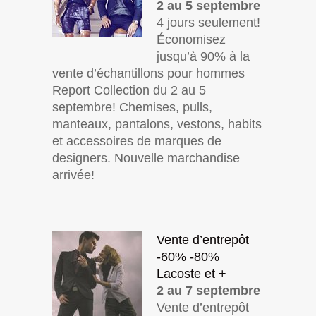
2 au 5 septembre
4 jours seulement!
Économisez
jusqu’à 90% à la
vente d’échantillons pour hommes
Report Collection du 2 au 5
septembre! Chemises, pulls,
manteaux, pantalons, vestons, habits
et accessoires de marques de
designers. Nouvelle marchandise
arrivée!
Vente d’entrepôt
-60% -80%
Lacoste et +
2 au 7 septembre
Vente d’entrepôt