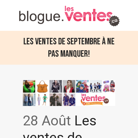
Les ventes de septembre à ne
pas manquer!
28 Août
Les
ventes de