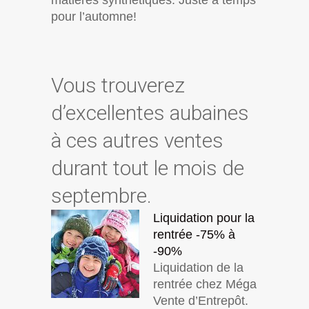
pour l’automne!
Vous trouverez
d’excellentes aubaines
à ces autres ventes
durant tout le mois de
septembre.
Liquidation pour la
rentrée -75% à
-90%
Liquidation de la
rentrée chez Méga
Vente d’Entrepôt.