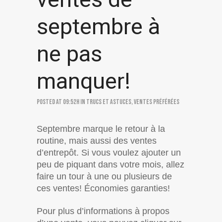
septembre à
ne pas
manquer!
Posted at 09:52h
in
Trucs et astuces
,
Ventes préférées
Septembre marque le retour à la
routine, mais aussi des ventes
d’entrepôt. Si vous voulez ajouter un
peu de piquant dans votre mois, allez
faire un tour à une ou plusieurs de
ces ventes! Économies garanties!
Pour plus d’informations à propos