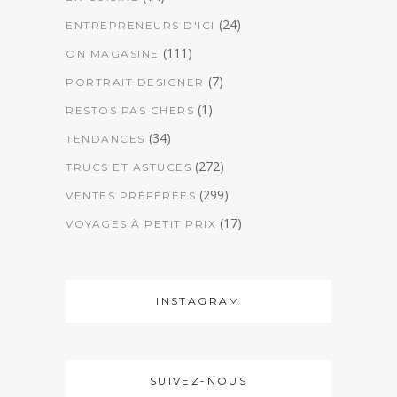
(24)
ENTREPRENEURS D'ICI
(111)
ON MAGASINE
(7)
PORTRAIT DESIGNER
(1)
RESTOS PAS CHERS
(34)
TENDANCES
(272)
TRUCS ET ASTUCES
(299)
VENTES PRÉFÉRÉES
(17)
VOYAGES À PETIT PRIX
INSTAGRAM
SUIVEZ-NOUS