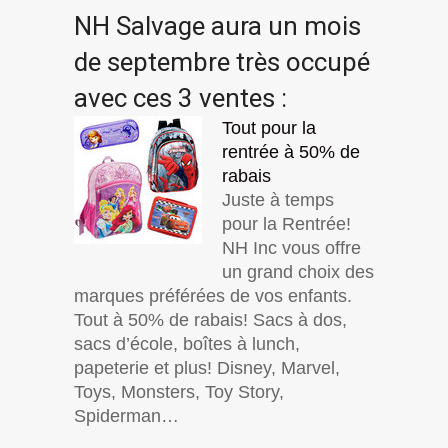
NH Salvage
aura un mois
de septembre très occupé
avec ces 3 ventes :
Tout pour la
rentrée à 50% de
rabais
Juste à temps
pour la Rentrée!
NH Inc vous offre
un grand choix des
marques préférées de vos enfants.
Tout à 50% de rabais! Sacs à dos,
sacs d’école, boîtes à lunch,
papeterie et plus! Disney, Marvel,
Toys, Monsters, Toy Story,
Spiderman…