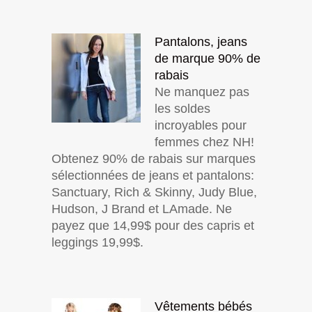
Pantalons, jeans
de marque 90% de
rabais
Ne manquez pas
les soldes
incroyables pour
femmes chez NH!
Obtenez 90% de rabais sur marques
sélectionnées de jeans et pantalons:
Sanctuary, Rich & Skinny, Judy Blue,
Hudson, J Brand et LAmade. Ne
payez que 14,99$ pour des capris et
leggings 19,99$.
Vêtements bébés