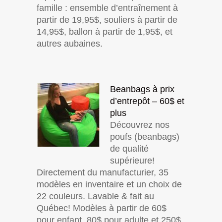
famille : ensemble d’entraînement à
partir de 19,95$, souliers à partir de
14,95$, ballon à partir de 1,95$, et
autres aubaines.
Beanbags à prix
d’entrepôt – 60$ et
plus
Découvrez nos
poufs (beanbags)
de qualité
supérieure!
Directement du manufacturier, 35
modèles en inventaire et un choix de
22 couleurs. Lavable & fait au
Québec! Modèles à partir de 60$
pour enfant, 80$ pour adulte et 250$