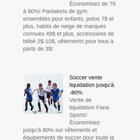
Économisez de 75
à 90%! Pantalons de gym,
ensembles pour enfants, polos 7$ et
plus, habits de neige de marques
connues 49$ et plus, accessoires de
bébé 2$-10$, vêtements pour tous à
partir de 3$!
Soccer vente
liquidation jusqu’à
-80%
Vente de
liquidation Fana
Sports!
Économisez
jusqu’à 80% sur vêtements et
équipements de soccer pour toute la