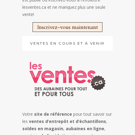
lesventes.ca et ne manquez plus une seule
vente!
Inscrivez-vous maintenant
VENTES EN COURS ET À VENIR
Votre
site de référence
pour tout savoir sur
les
ventes d’entrepôt et d’échantillons
,
soldes en magasin
,
aubaines en ligne
,